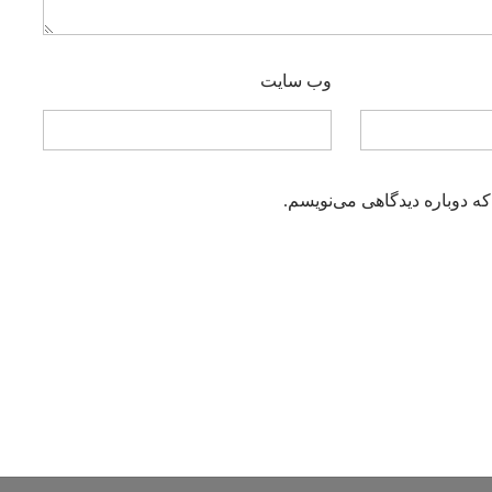
وب‌ سایت
که دوباره دیدگاهی می‌نویسم.