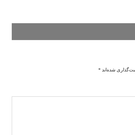
ت‌گذاری شده‌اند
*