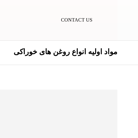
CONTACT US
مواد اولیه انواع روغن های خوراکی