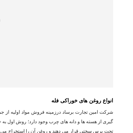
انواع روغن های خوراکی فله
گیری از هسته ها و دانه های چرب وجود دارد؛ روش اول به 
تحت پرس سختی قرار می دهند و روغن آن را استخراج می کنند.