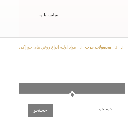
تماس با ما
محصولات چرب
مواد اولیه انواع روغن های خوراکی