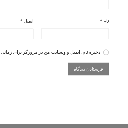
نام
*
ایمیل
*
ذخیره نام، ایمیل و وبسایت من در مرورگر برای زمانی 