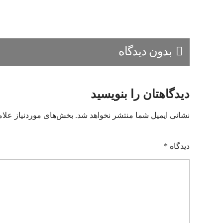
بدون دیدگاه
دیدگاهتان را بنویسید
نشانی ایمیل شما منتشر نخواهد شد.
بخش‌های موردنیاز علام
دیدگاه
*