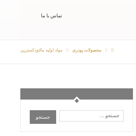
تماس با ما
محصولات پودری
مواد اولیه مالتودکسترین