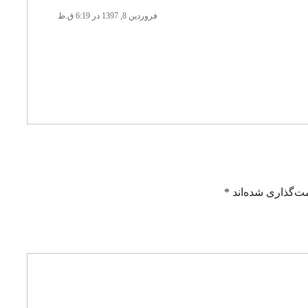
فروردین 8, 1397 در 6:19 ق.ظ
ت‌گذاری شده‌اند
*