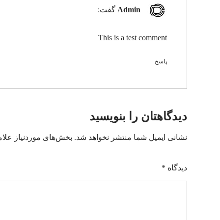
Admin
گفت:
This is a test comment
پاسخ
دیدگاهتان را بنویسید
نشانی ایمیل شما منتشر نخواهد شد.
بخش‌های موردنیاز علام
دیدگاه
*