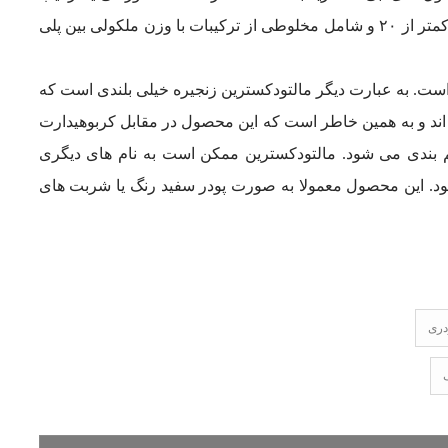
حاصل از هیدرولیز نشاسته بوده که اکی والان دکستروز آن کمتر از ۲۰ و شامل مخلوطی از ترکیبات با وزن ملکولی بین پلی
است. به عبارت دیگر مالتودکسترین زنجیره خیلی بلندی است که
ند و به همین خاطر است که این محصول در مقابل کربوهیدارت
م بندی می شود. مالتودکسترین ممکن است به نام های دیگری
شود. این محصول معمولا به صورت پودر سفید رنگ یا شربت های
دری