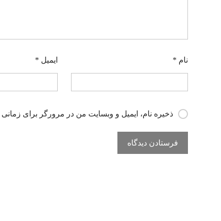
نام
*
ایمیل
*
ذخیره نام، ایمیل و وبسایت من در مرورگر برای زمانی 