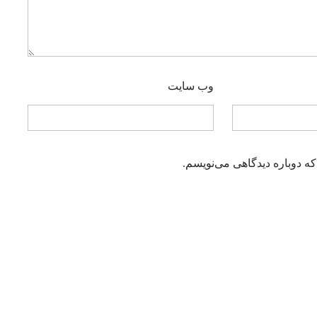
وب‌ سایت
که دوباره دیدگاهی می‌نویسم.