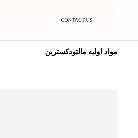
CONTACT US
مواد اولیه مالتودکسترین