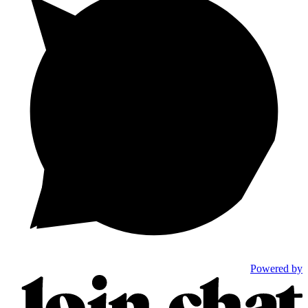
Powered by