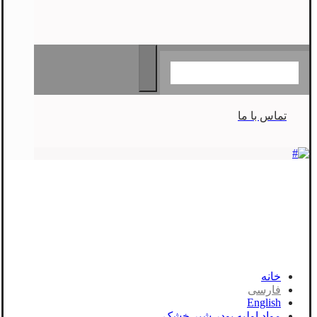
تماس با ما
خانه
فارسی
English
مواد اولیه پودر شیر خشک