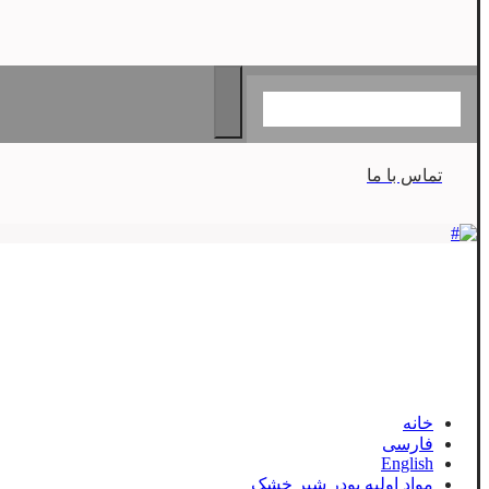
تماس با ما
خانه
فارسی
English
مواد اولیه پودر شیر خشک