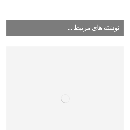
نوشته های مرتبط ...