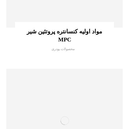
مواد اولیه کنسانتره پروتئین شیر
MPC
محصولات پودری