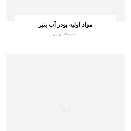
مواد اولیه پودر آب پنیر
محصولات پودری