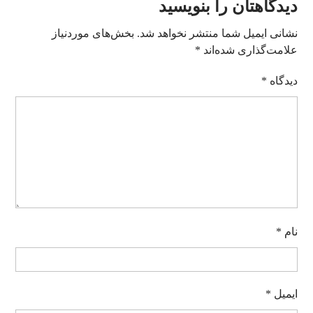
دیدگاهتان را بنویسید
نشانی ایمیل شما منتشر نخواهد شد.
بخش‌های موردنیاز
علامت‌گذاری شده‌اند
*
دیدگاه
*
نام
*
ایمیل
*