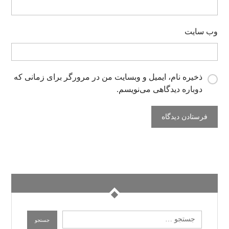
وب‌ سایت
ذخیره نام، ایمیل و وبسایت من در مرورگر برای زمانی که
دوباره دیدگاهی می‌نویسم.