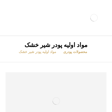
مواد اولیه پودر شیر خشک
محصولات پودری
مواد اولیه پودر شیر خشک