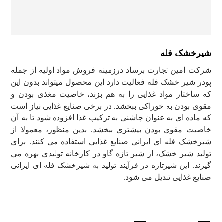
شیرخشک فله
شرکت امین تجارت برساد درزمینه فروش مواد اولیه از جمله
پودر شیر خشک فله فعالیت دارد این محصول میتواند بدون این
که ساختار مواد غذایی را به هم بزند، خاصیت مغذی بودن و
مقوی بودن به خوراکی ببخشد. در برخی صنایع غذایی نیاز است
که ماده ای به عنوان چاشنی به ترکیب غذا افزوده شود تا به آن
خاصیت مقوی بودن بیشتری ببخشد. بدین منظور، معمولا از
شیرخشک فله ای ایرانی صنایع غذایی استفاده می کنند. برای
تولید شیر خشک، از شیر تازه گاو در کارخانه تولیدی بهره می
گیرند. این شیرتازه در فرآیند تولید به شیرخشک فله ای ایرانی
صنایع غذایی تبدیل می شود.