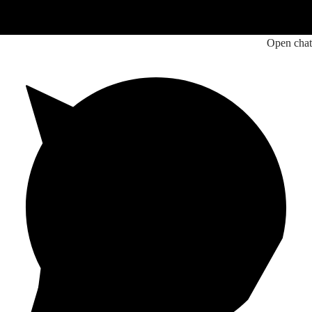
Open chat