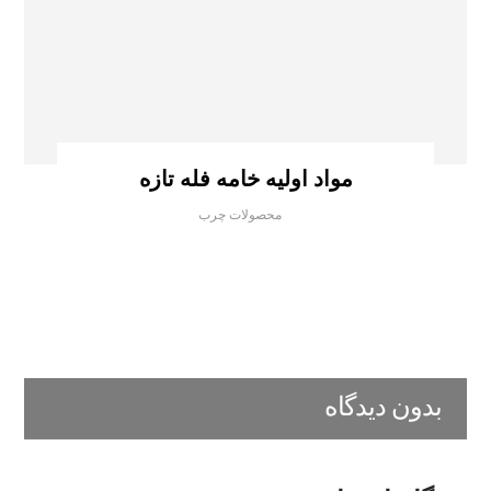
مواد اولیه خامه فله تازه
محصولات چرب
بدون دیدگاه